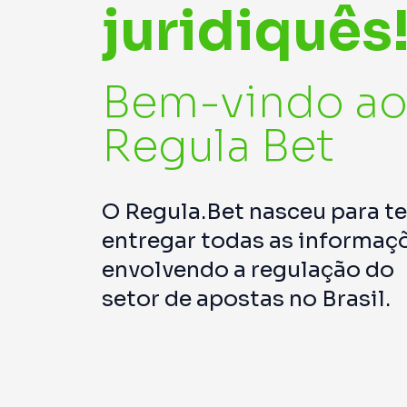
juridiquês
Bem-vindo a
Regula Bet
O Regula.Bet nasceu para te
entregar todas as informaç
envolvendo a regulação do
setor de apostas no Brasil.