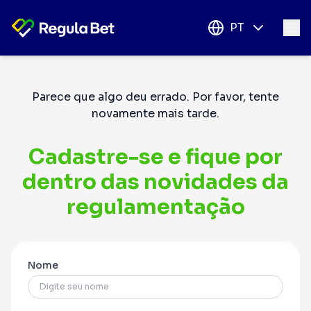
PT
Parece que algo deu errado. Por favor, tente
novamente mais tarde.
Cadastre-se e fique por
dentro das novidades da
regulamentação
Nome